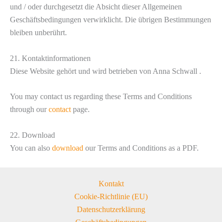
und / oder durchgesetzt die Absicht dieser Allgemeinen
Geschäftsbedingungen verwirklicht. Die übrigen Bestimmungen
bleiben unberührt.
21. Kontaktinformationen
Diese Website gehört und wird betrieben von Anna Schwall .
You may contact us regarding these Terms and Conditions
through our
contact
page.
22. Download
You can also
download
our Terms and Conditions as a PDF.
Kontakt
Cookie-Richtlinie (EU)
Datenschutzerklärung