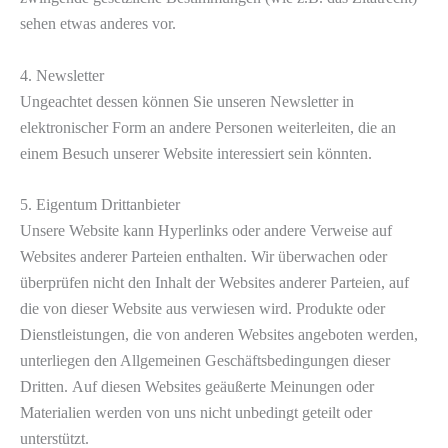
sehen etwas anderes vor.
4. Newsletter
Ungeachtet dessen können Sie unseren Newsletter in
elektronischer Form an andere Personen weiterleiten, die an
einem Besuch unserer Website interessiert sein könnten.
5. Eigentum Drittanbieter
Unsere Website kann Hyperlinks oder andere Verweise auf
Websites anderer Parteien enthalten. Wir überwachen oder
überprüfen nicht den Inhalt der Websites anderer Parteien, auf
die von dieser Website aus verwiesen wird. Produkte oder
Dienstleistungen, die von anderen Websites angeboten werden,
unterliegen den Allgemeinen Geschäftsbedingungen dieser
Dritten. Auf diesen Websites geäußerte Meinungen oder
Materialien werden von uns nicht unbedingt geteilt oder
unterstützt.