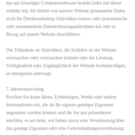
das aus bösartiger Computersoftware besteht (oder mit dieser
verlinkt ist); Sie dürfen von unserer Website gesammelte Daten
nicht für Direktmarketing-Aktivitäten nutzen oder systematische
oder automatisierte Datenerfassungsaktivitäten auf oder in
Bezug auf unsere Website durchführen.
Die Teilnahme an Aktivitäten, die Schäden an der Website
verursachen oder verursachen können oder die Leistung,
Verfügbarkeit oder Zugänglichkeit der Website beeinträchtigen,
ist strengstens untersagt.
7. Ideeneinreichung
Reichen Sie keine Ideen, Erfindungen, Werke oder andere
Informationen ein, die als Ihr eigenes geistiges Eigentum
angesehen werden können und die Sie uns präsentieren
möchten, es sei denn, wir haben zuvor eine Vereinbarung über
das geistige Eigentum oder eine Geheimhaltungsvereinbarung