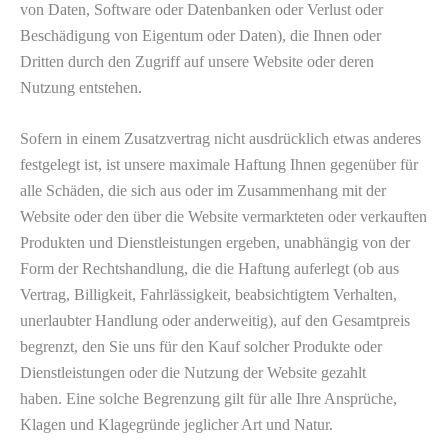
von Daten, Software oder Datenbanken oder Verlust oder
Beschädigung von Eigentum oder Daten), die Ihnen oder
Dritten durch den Zugriff auf unsere Website oder deren
Nutzung entstehen.
Sofern in einem Zusatzvertrag nicht ausdrücklich etwas anderes
festgelegt ist, ist unsere maximale Haftung Ihnen gegenüber für
alle Schäden, die sich aus oder im Zusammenhang mit der
Website oder den über die Website vermarkteten oder verkauften
Produkten und Dienstleistungen ergeben, unabhängig von der
Form der Rechtshandlung, die die Haftung auferlegt (ob aus
Vertrag, Billigkeit, Fahrlässigkeit, beabsichtigtem Verhalten,
unerlaubter Handlung oder anderweitig), auf den Gesamtpreis
begrenzt, den Sie uns für den Kauf solcher Produkte oder
Dienstleistungen oder die Nutzung der Website gezahlt
haben. Eine solche Begrenzung gilt für alle Ihre Ansprüche,
Klagen und Klagegründe jeglicher Art und Natur.