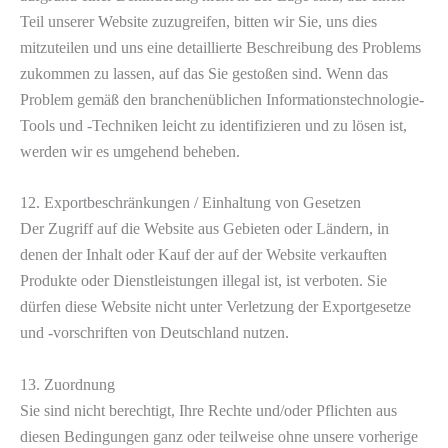
Teil unserer Website zuzugreifen, bitten wir Sie, uns dies
mitzuteilen und uns eine detaillierte Beschreibung des Problems
zukommen zu lassen, auf das Sie gestoßen sind. Wenn das
Problem gemäß den branchenüblichen Informationstechnologie-
Tools und -Techniken leicht zu identifizieren und zu lösen ist,
werden wir es umgehend beheben.
12. Exportbeschränkungen / Einhaltung von Gesetzen
Der Zugriff auf die Website aus Gebieten oder Ländern, in
denen der Inhalt oder Kauf der auf der Website verkauften
Produkte oder Dienstleistungen illegal ist, ist verboten. Sie
dürfen diese Website nicht unter Verletzung der Exportgesetze
und -vorschriften von Deutschland nutzen.
13. Zuordnung
Sie sind nicht berechtigt, Ihre Rechte und/oder Pflichten aus
diesen Bedingungen ganz oder teilweise ohne unsere vorherige