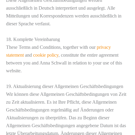
Diese Allgemeinen Geschäftsbedingungen werden
ausschließlich in Deutsch interpretiert und ausgelegt. Alle
Mitteilungen und Korrespondenzen werden ausschließlich in
dieser Sprache verfasst.
18. Komplette Vereinbarung
These Terms and Conditions, together with our
privacy
statement
and
cookie policy
, constitute the entire agreement
between you and Anna Schwall in relation to your use of this
website.
19. Aktualisierung dieser Allgemeinen Geschäftsbedingungen
Wir können diese Allgemeinen Geschäftsbedingungen von Zeit
zu Zeit aktualisieren. Es ist Ihre Pflicht, diese Allgemeinen
Geschäftsbedingungen regelmäßig auf Änderungen oder
Aktualisierungen zu überprüfen. Das zu Beginn dieser
Allgemeinen Geschäftsbedingungen angegebene Datum ist das
letzte Überarbeitungsdatum. Änderungen dieser Allgemeinen