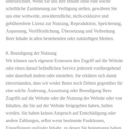
unterzeichnet. Wenn Sie uns Ihre Inhalte ohne eine solche
schriftliche Zustimmung zur Verfügung stellen, gewähren Sie
uns eine weltweite, unwiderrufliche, nicht-exklusive und
gebührenfreie Lizenz zur Nutzung, Reproduktion, Speicherung,
Anpassung, Veröffentlichung, Übersetzung und Verbreitung
Ihrer Inhalte in allen bestehenden oder zukünftigen Medien.
8. Beendigung der Nutzung
Wir können nach eigenem Ermessen den Zugriff auf die Website
oder einen darauf befindlichen Service jederzeit vorübergehend
oder dauerhaft ändern oder einstellen. Sie erklären sich damit
einverstanden, dass wir weder Ihnen noch Dritten gegenüber für
eine solche Änderung, Aussetzung oder Beendigung Ihres
Zugriffs auf die Website oder die Nutzung der Website oder von
Inhalten, die Sie auf der Website freigegeben haben, haften
werden. Sie haben keinen Anspruch auf Entschädigung oder
andere Zahlungen, selbst wenn bestimmte Funktionen,
Einstellungen und/oder Inhalte, zu denen Sie beigetragen haben