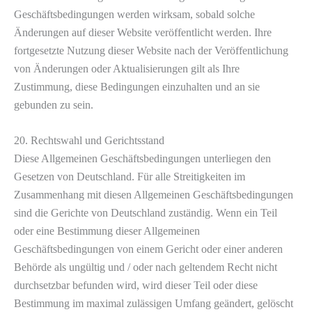
Geschäftsbedingungen werden wirksam, sobald solche
Änderungen auf dieser Website veröffentlicht werden. Ihre
fortgesetzte Nutzung dieser Website nach der Veröffentlichung
von Änderungen oder Aktualisierungen gilt als Ihre
Zustimmung, diese Bedingungen einzuhalten und an sie
gebunden zu sein.
20. Rechtswahl und Gerichtsstand
Diese Allgemeinen Geschäftsbedingungen unterliegen den
Gesetzen von Deutschland. Für alle Streitigkeiten im
Zusammenhang mit diesen Allgemeinen Geschäftsbedingungen
sind die Gerichte von Deutschland zuständig. Wenn ein Teil
oder eine Bestimmung dieser Allgemeinen
Geschäftsbedingungen von einem Gericht oder einer anderen
Behörde als ungültig und / oder nach geltendem Recht nicht
durchsetzbar befunden wird, wird dieser Teil oder diese
Bestimmung im maximal zulässigen Umfang geändert, gelöscht