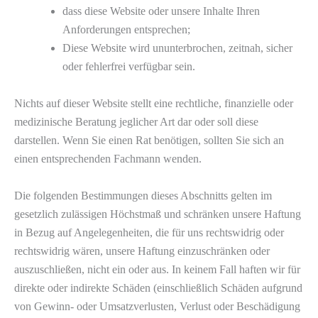
dass diese Website oder unsere Inhalte Ihren
Anforderungen entsprechen;
Diese Website wird ununterbrochen, zeitnah, sicher
oder fehlerfrei verfügbar sein.
Nichts auf dieser Website stellt eine rechtliche, finanzielle oder
medizinische Beratung jeglicher Art dar oder soll diese
darstellen. Wenn Sie einen Rat benötigen, sollten Sie sich an
einen entsprechenden Fachmann wenden.
Die folgenden Bestimmungen dieses Abschnitts gelten im
gesetzlich zulässigen Höchstmaß und schränken unsere Haftung
in Bezug auf Angelegenheiten, die für uns rechtswidrig oder
rechtswidrig wären, unsere Haftung einzuschränken oder
auszuschließen, nicht ein oder aus. In keinem Fall haften wir für
direkte oder indirekte Schäden (einschließlich Schäden aufgrund
von Gewinn- oder Umsatzverlusten, Verlust oder Beschädigung