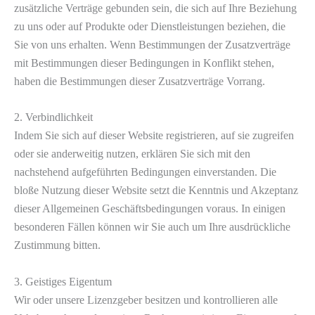
zusätzliche Verträge gebunden sein, die sich auf Ihre Beziehung
zu uns oder auf Produkte oder Dienstleistungen beziehen, die
Sie von uns erhalten. Wenn Bestimmungen der Zusatzverträge
mit Bestimmungen dieser Bedingungen in Konflikt stehen,
haben die Bestimmungen dieser Zusatzverträge Vorrang.
2. Verbindlichkeit
Indem Sie sich auf dieser Website registrieren, auf sie zugreifen
oder sie anderweitig nutzen, erklären Sie sich mit den
nachstehend aufgeführten Bedingungen einverstanden. Die
bloße Nutzung dieser Website setzt die Kenntnis und Akzeptanz
dieser Allgemeinen Geschäftsbedingungen voraus. In einigen
besonderen Fällen können wir Sie auch um Ihre ausdrückliche
Zustimmung bitten.
3. Geistiges Eigentum
Wir oder unsere Lizenzgeber besitzen und kontrollieren alle