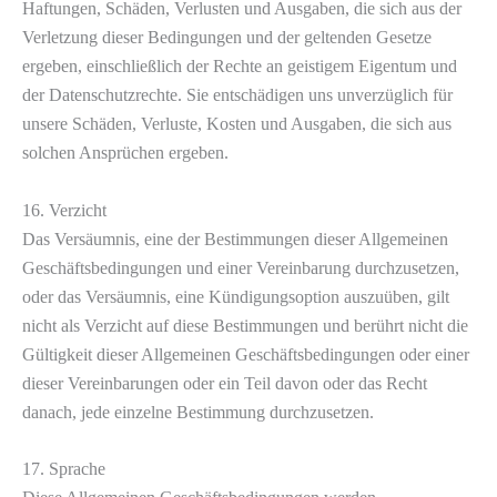
Haftungen, Schäden, Verlusten und Ausgaben, die sich aus der
Verletzung dieser Bedingungen und der geltenden Gesetze
ergeben, einschließlich der Rechte an geistigem Eigentum und
der Datenschutzrechte. Sie entschädigen uns unverzüglich für
unsere Schäden, Verluste, Kosten und Ausgaben, die sich aus
solchen Ansprüchen ergeben.
16. Verzicht
Das Versäumnis, eine der Bestimmungen dieser Allgemeinen
Geschäftsbedingungen und einer Vereinbarung durchzusetzen,
oder das Versäumnis, eine Kündigungsoption auszuüben, gilt
nicht als Verzicht auf diese Bestimmungen und berührt nicht die
Gültigkeit dieser Allgemeinen Geschäftsbedingungen oder einer
dieser Vereinbarungen oder ein Teil davon oder das Recht
danach, jede einzelne Bestimmung durchzusetzen.
17. Sprache