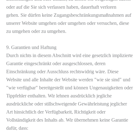
oder auf die Sie sich verlassen haben, dauerhaft verloren
gehen. Sie dürfen keine Zugangsbeschränkungsmaßnahmen auf
unserer Website umgehen oder umgehen oder versuchen, diese
zu umgehen oder zu umgehen.
9. Garantien und Haftung
Durch nichts in diesem Abschnitt wird eine gesetzlich implizierte
Garantie eingeschränkt oder ausgeschlossen, deren
Einschränkung oder Ausschluss rechtswidrig wäre. Diese
Website und alle Inhalte der Website werden "wie sie sind" und
"wie verfügbar" bereitgestellt und können Ungenauigkeiten oder
Tippfehler enthalten. Wir lehnen ausdrücklich jegliche
ausdrückliche oder stillschweigende Gewährleistung jeglicher
Art hinsichtlich der Verfügbarkeit, Richtigkeit oder
Vollständigkeit des Inhalts ab. Wir übernehmen keine Garantie
dafür, dass: