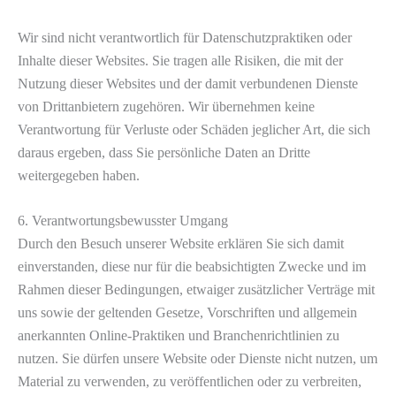
Wir sind nicht verantwortlich für Datenschutzpraktiken oder
Inhalte dieser Websites. Sie tragen alle Risiken, die mit der
Nutzung dieser Websites und der damit verbundenen Dienste
von Drittanbietern zugehören. Wir übernehmen keine
Verantwortung für Verluste oder Schäden jeglicher Art, die sich
daraus ergeben, dass Sie persönliche Daten an Dritte
weitergegeben haben.
6. Verantwortungsbewusster Umgang
Durch den Besuch unserer Website erklären Sie sich damit
einverstanden, diese nur für die beabsichtigten Zwecke und im
Rahmen dieser Bedingungen, etwaiger zusätzlicher Verträge mit
uns sowie der geltenden Gesetze, Vorschriften und allgemein
anerkannten Online-Praktiken und Branchenrichtlinien zu
nutzen. Sie dürfen unsere Website oder Dienste nicht nutzen, um
Material zu verwenden, zu veröffentlichen oder zu verbreiten,