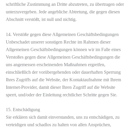
schriftliche Zustimmung an Dritte abzutreten, zu übertragen oder
unterzuvergeben. Jede angebliche Abtretung, die gegen diesen
Abschnitt verstößt, ist null und nichtig.
14. Verstöße gegen diese Allgemeinen Geschäftsbedingungen
Unbeschadet unserer sonstigen Rechte im Rahmen dieser
Allgemeinen Geschäftsbedingungen können wir im Falle eines
Verstoßes gegen diese Allgemeinen Geschäftsbedingungen die
uns angemessen erscheinenden Maßnahmen ergreifen,
einschließlich der vorübergehenden oder dauerhaften Sperrung
Ihres Zugriffs auf die Website, der Kontaktaufnahme mit Ihrem
Internet-Provider, damit dieser Ihren Zugriff auf die Website
sperrt, und/oder der Einleitung rechtlicher Schritte gegen Sie.
15. Entschädigung
Sie erklären sich damit einverstanden, uns zu entschädigen, zu
verteidigen und schadlos zu halten von allen Ansprüchen,