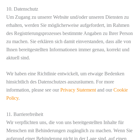
10. Datenschutz
Um Zugang zu unserer Website und/oder unseren Diensten zu
erhalten, werden Sie möglicherweise aufgefordert, im Rahmen
des Registrierungsprozesses bestimmte Angaben zu Ihrer Person
zu machen. Sie erklären sich damit einverstanden, dass alle von
Ihnen bereitgestellten Informationen immer genau, korrekt und
aktuell sind.
Wir haben eine Richtlinie entwickelt, um etwaige Bedenken
hinsichtlich des Datenschutzes auszuräumen. For more
information, please see our
Privacy Statement
and our
Cookie
Policy
.
11. Barrierefreiheit
Wir verpflichten uns, die von uns bereitgestellten Inhalte für
Menschen mit Behinderungen zugänglich zu machen. Wenn Sie
aufgrund einer Behinderung nicht in der Lage sind, auf einen